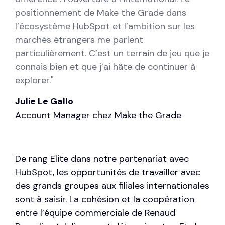
positionnement de Make the Grade dans
l’écosystème HubSpot et l’ambition sur les
marchés étrangers me parlent
particulièrement. C’est un terrain de jeu que je
connais bien et que j’ai hâte de continuer à
explorer.
"
Julie Le Gallo
Account Manager chez Make the Grade
De rang Elite
dans notre partenariat avec
HubSpot, les opportunités de travailler avec
des grands groupes aux filiales internationales
sont à saisir. La cohésion et la coopération
entre l’équipe commerciale de
Renaud