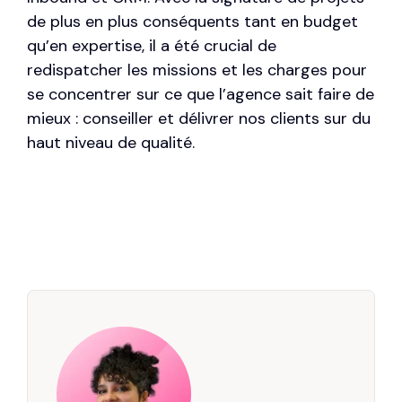
de plus en plus conséquents tant en budget
qu’en expertise, il a été crucial de
redispatcher les missions et les charges pour
se concentrer sur ce que l’agence sait faire de
mieux : conseiller et délivrer
nos clients
sur du
haut niveau de qualité
.