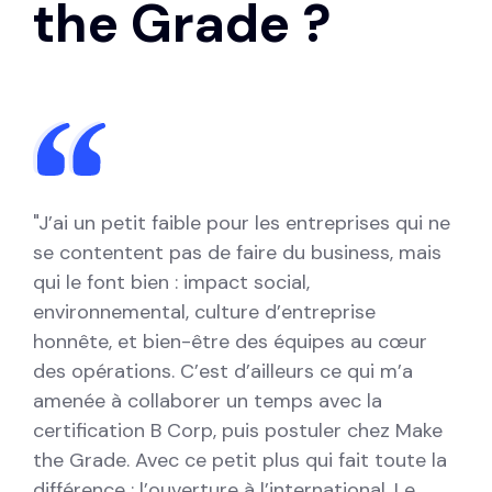
the Grade ?
"J’ai un petit faible pour les entreprises qui ne
se contentent pas de faire du business, mais
qui le font bien : impact social,
environnemental, culture d’entreprise
honnête, et bien-être des équipes au cœur
des opérations. C’est d’ailleurs ce qui m’a
amenée à collaborer un temps avec la
certification B Corp, puis postuler chez Make
the Grade. Avec ce petit plus qui fait toute la
différence : l’ouverture à l’international. Le