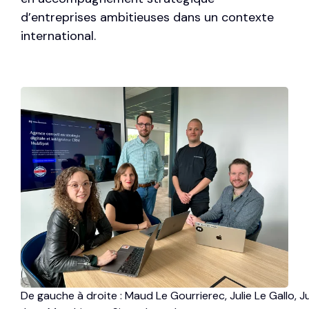
d’entreprises ambitieuses dans un contexte
international.
De gauche à droite : Maud Le Gourrierec, Julie Le Gallo, J