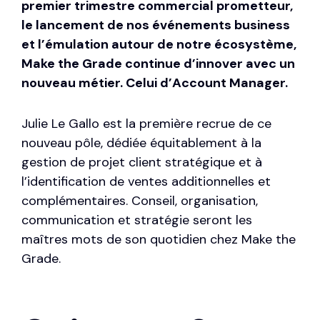
premier trimestre commercial prometteur,
le lancement de nos événements business
et l’émulation autour de notre écosystème,
Make the Grade continue d’innover avec un
nouveau métier. Celui d’Account Manager.
Julie Le Gallo est la première recrue de ce
nouveau pôle, dédiée équitablement à la
gestion de projet client stratégique et à
l’identification de ventes additionnelles et
complémentaires. Conseil, organisation,
communication et stratégie seront les
maîtres mots de son quotidien chez Make the
Grade.