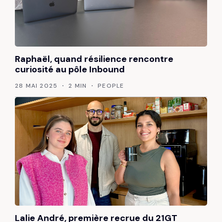
Raphaël, quand résilience rencontre
curiosité au pôle Inbound
28 MAI 2025
2 MIN
PEOPLE
Lalie André, première recrue du 21GT