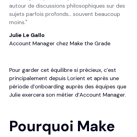
autour de discussions philosophiques sur des
sujets parfois profonds... souvent beaucoup
moins."
Julie Le Gallo
Account Manager chez Make the Grade
Pour garder cet équilibre si précieux, c’est
principalement depuis Lorient et après une
période d’onboarding auprès des équipes que
Julie exercera son métier d’Account Manager.
Pourquoi Make