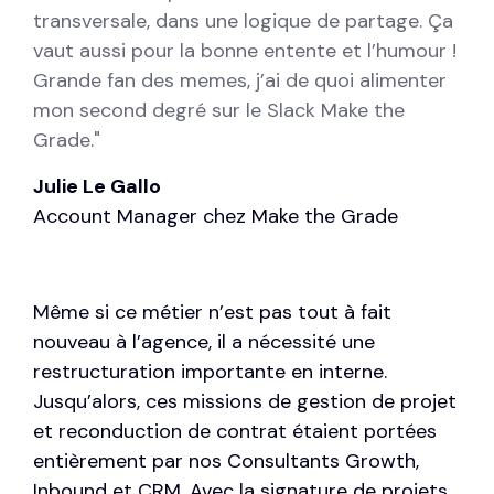
transversale, dans une logique de partage. Ça
vaut aussi pour la bonne entente et l’humour !
Grande fan des memes, j’ai de quoi alimenter
mon second degré sur le Slack Make the
Grade."
Julie Le Gallo
Account Manager chez Make the Grade
Même si ce métier n’est pas tout à fait
nouveau à l’agence, il a nécessité une
restructuration importante en interne.
Jusqu’alors, ces missions de gestion de projet
et reconduction de contrat étaient portées
entièrement par nos Consultants Growth,
Inbound et CRM. Avec la signature de projets