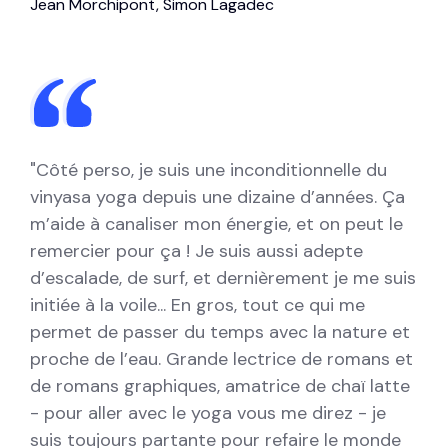
Jean Morchipont, Simon Lagadec
"Côté perso, je suis une inconditionnelle du
vinyasa yoga depuis une dizaine d’années. Ça
m’aide à canaliser mon énergie, et on peut le
remercier pour ça ! Je suis aussi adepte
d’escalade, de surf, et dernièrement je me suis
initiée à la voile... En gros, tout ce qui me
permet de passer du temps avec la nature
et
proche de l’eau. Grande lectrice de romans et
de romans graphiques, amatrice de chaï latte
- pour aller avec le yoga vous me direz - je
suis toujours partante pour refaire le monde