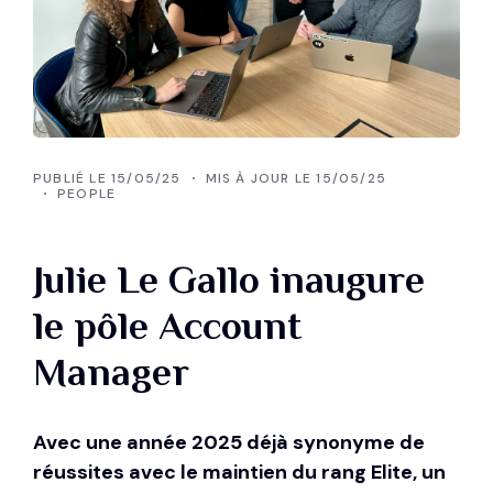
PUBLIÉ LE 15/05/25
MIS À JOUR LE 15/05/25
PEOPLE
Julie Le Gallo inaugure
le pôle Account
Manager
Avec une année 2025 déjà synonyme de
réussites avec le maintien du rang Elite, un