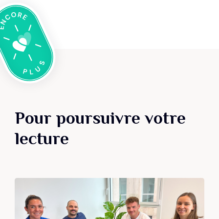
Pour poursuivre votre
lecture