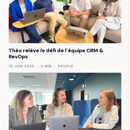
Théo relève le défi de l’équipe CRM &
RevOps
10 JUIN 2025
2 MIN
PEOPLE