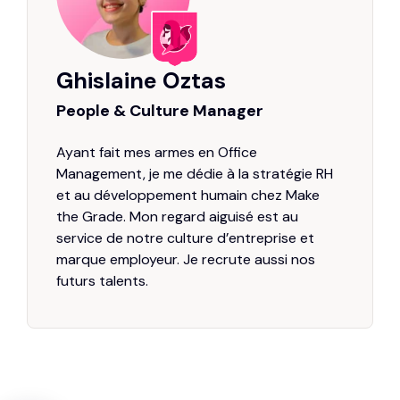
Ghislaine Oztas
People & Culture Manager
Ayant fait mes armes en Office
Management, je me dédie à la stratégie RH
et au développement humain chez Make
the Grade. Mon regard aiguisé est au
service de notre culture d’entreprise et
marque employeur. Je recrute aussi nos
futurs talents.