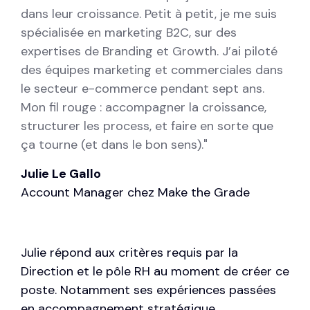
dans leur croissance. Petit à petit, je me suis
spécialisée en marketing B2C, sur des
expertises de
B
randing
et
Growth
. J’ai piloté
des équipes marketing et commerciales dans
le secteur e-commerce pendant sept ans.
Mon fil rouge : accompagner la croissance,
structurer les process, et faire en sorte que
ça tourne (et dans le bon sens).
"
Julie Le Gallo
Account Manager chez Make the Grade
Julie répond aux critères requis par la
Direction et le pôle RH au moment de créer ce
poste. Notamment ses expériences passées
en accompagnement stratégique