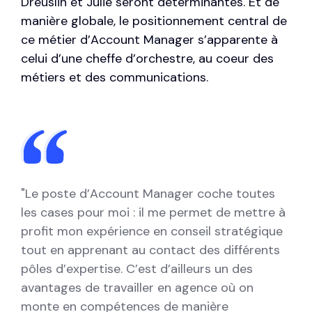
Dreuslin
et Julie seront déterminantes. Et de
manière globale, le positionnement central de
ce métier d’Account Manager s’apparente à
celui d’une cheffe d’orchestre, au coeur des
métiers et des communications.
"Le poste d’Account Manager coche toutes
les cases pour moi : il me permet de mettre à
profit mon expérience en conseil stratégique
tout en apprenant au contact des différents
pôles d’expertise. C’est d’ailleurs un des
avantages de travailler en agence où on
monte en compétences de manière