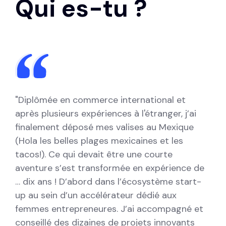
Qui es-tu ?
"Diplômée en commerce international et
après plusieurs expériences à l'étranger, j’ai
finalement déposé mes valises au Mexique
(Hola les belles plages mexicaines et les
tacos!). Ce qui devait être une courte
aventure s’est transformée en expérience de
… dix ans ! D’abord dans l’écosystème start-
up au sein d’un accélérateur dédié aux
femmes entrepreneures. J’ai accompagné et
conseillé des dizaines de projets innovants