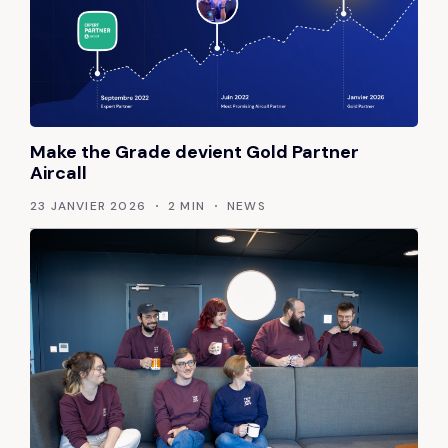
Make the Grade devient Gold Partner
Aircall
23 JANVIER 2026
2 MIN
NEWS