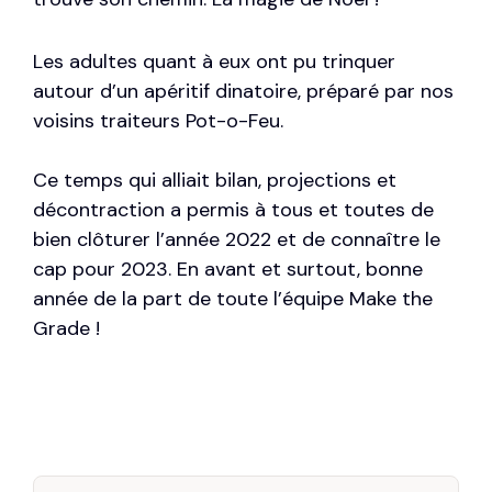
Les adultes quant à eux ont pu trinquer
autour d’un apéritif dinatoire, préparé par nos
voisins traiteurs
Pot-o-Feu.
Ce temps qui alliait bilan, projections et
décontraction a permis à tous et toutes de
bien clôturer l’année 2022 et de connaître le
cap pour 2023. En avant et surtout, bonne
année de la part de toute l’équipe Make the
Grade !