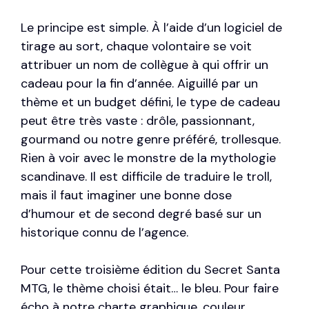
Le principe est simple. À l’aide d’un logiciel de
tirage au sort, chaque volontaire se voit
attribuer un nom de collègue à qui offrir un
cadeau pour la fin d’année. Aiguillé par un
thème et un budget défini, le type de cadeau
peut être très vaste : drôle, passionnant,
gourmand ou notre genre préféré, trollesque.
Rien à voir avec le monstre de la mythologie
scandinave. Il est difficile de traduire le troll,
mais il faut imaginer une bonne dose
d’humour et de second degré basé sur un
historique connu de l’agence.
Pour cette troisième édition du Secret Santa
MTG, le thème choisi était… le bleu. Pour faire
écho à notre charte graphique, couleur