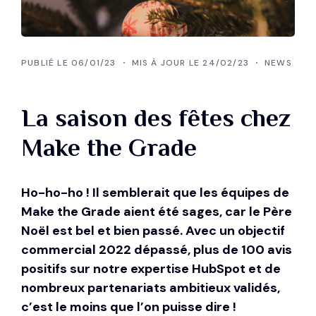
PUBLIÉ LE 06/01/23
MIS À JOUR LE 24/02/23
NEWS
La saison des fêtes chez
Make the Grade
Ho-ho-ho ! Il semblerait que les équipes de
Make the Grade aient été sages, car le Père
Noël est bel et bien passé. Avec un objectif
commercial 2022 dépassé,
plus de 100 avis
positifs sur notre expertise HubSpot
et de
nombreux partenariats ambitieux validés
,
c’est le moins que l’on puisse dire !