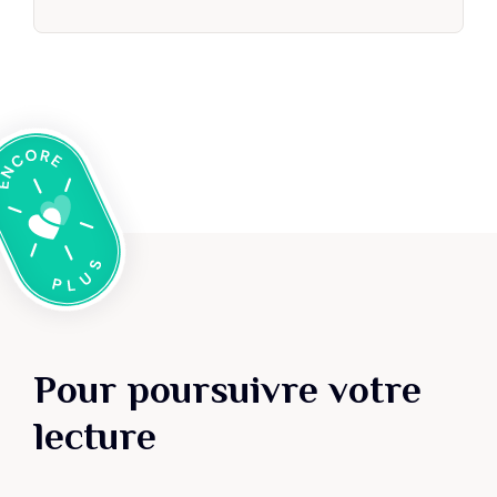
Pour poursuivre votre
lecture