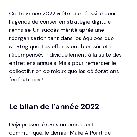
Cette année 2022 a été une réussite pour
l’agence de conseil en stratégie digitale
rennaise. Un succès mérité après une
réorganisation tant dans les équipes que
stratégique. Les efforts ont bien sûr été
récompensés individuellement à la suite des
entretiens annuels. Mais pour remercier le
collectif, rien de mieux que les célébrations
fédératrices !
Le bilan de l’année 2022
Déjà présenté dans un précédent
communiqué,
le dernier Make A Point
de