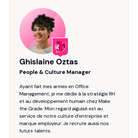
Ghislaine Oztas
People & Culture Manager
Ayant fait mes armes en Office
Management, je me dédie à la stratégie RH
et au développement humain chez Make
the Grade. Mon regard aiguisé est au
service de notre culture d’entreprise et
marque employeur. Je recrute aussi nos
futurs talents.