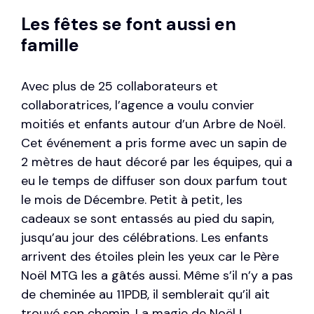
Les fêtes se font aussi en
famille
Avec plus de 25 collaborateurs et
collaboratrices, l’agence a voulu convier
moitiés et enfants autour d’un Arbre de Noël.
Cet événement a pris forme avec un sapin de
2 mètres de haut décoré par les équipes, qui a
eu le temps de diffuser son doux parfum tout
le mois de Décembre. Petit à petit, les
cadeaux se sont entassés au pied du sapin,
jusqu’au jour des célébrations. Les enfants
arrivent des étoiles plein les yeux car le Père
Noël MTG les a gâtés aussi. Même s’il n’y a pas
de cheminée au 11PDB, il semblerait qu’il ait
trouvé son chemin. La magie de Noël !