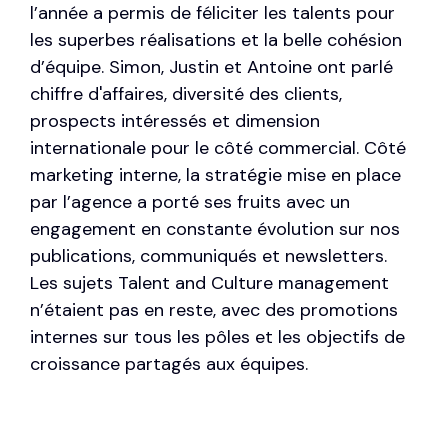
l’année a permis de féliciter les talents pour
les superbes réalisations et la belle cohésion
d’équipe. Simon, Justin et Antoine ont parlé
chiffre d'affaires, diversité des clients,
prospects intéressés et dimension
internationale pour le côté commercial. Côté
marketing interne, la stratégie mise en place
par l’agence a porté ses fruits avec un
engagement en constante évolution sur nos
publications, communiqués et newsletters.
Les sujets Talent and Culture management
n’étaient pas en reste, avec des promotions
internes sur tous les pôles et les objectifs de
croissance partagés aux équipes.