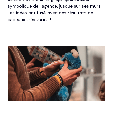
symbolique de l’agence, jusque sur ses murs.
Les idées ont fusé, avec des résultats de
cadeaux très variés !