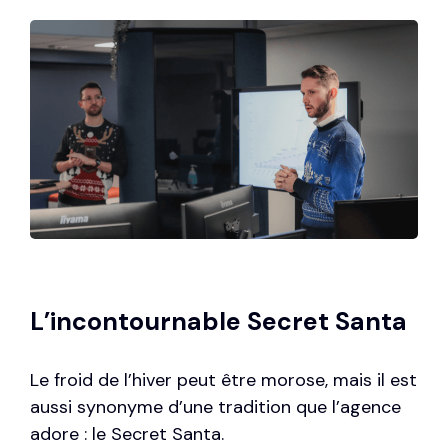
L’incontournable Secret Santa
Le froid de l’hiver peut être morose, mais il est
aussi synonyme d’une tradition que l’agence
adore : le Secret Santa.