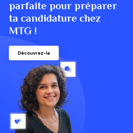
parfaite pour préparer
ta candidature chez
MTG !
Découvrez-la