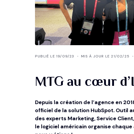
PUBLIÉ LE 19/09/23
MIS À JOUR LE 21/02/25
MTG au cœur d
Depuis la création de l’agence en 20
officiel de la solution
HubSpot
. Outil 
des experts Marketing, Service Clien
le logiciel américain organise chaque