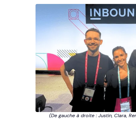
         (De gauche à droite : Justin, Clara,