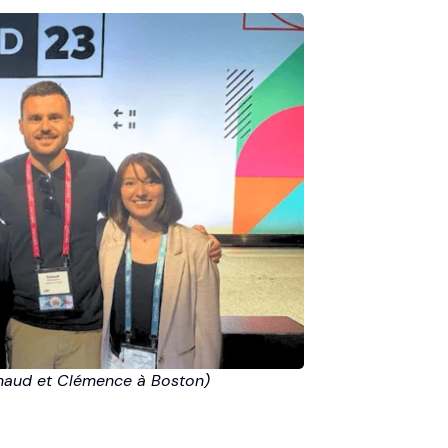
 Renaud et Clémence à Boston)