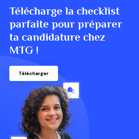
Télécharge la checklist
parfaite pour préparer
ta candidature chez
MTG !
Télécharger