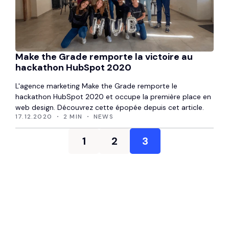
Make the Grade remporte la victoire au
hackathon HubSpot 2020
L'agence marketing Make the Grade remporte le
hackathon HubSpot 2020 et occupe la première place en
web design. Découvrez cette épopée depuis cet article.
17.12.2020
2 MIN
NEWS
1
2
3