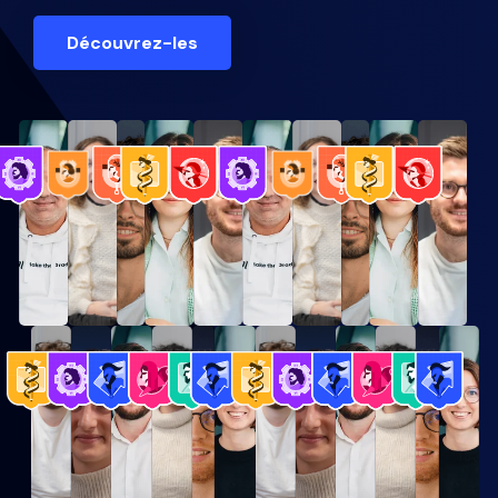
Découvrez-les