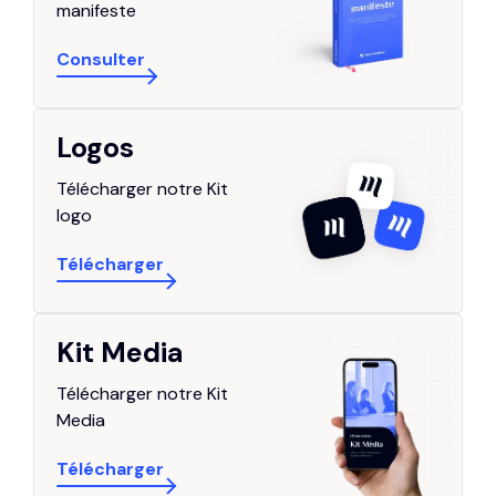
manifeste
Consulter
Logos
Télécharger notre Kit
logo
Télécharger
Kit Media
Télécharger notre Kit
Media
Télécharger