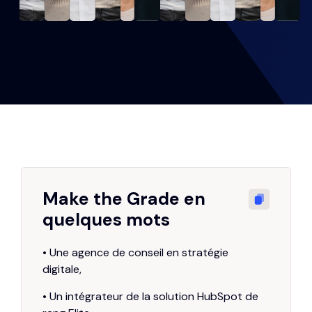
Make the Grade en
quelques mots
•
Une agence de conseil en stratégie
digitale,
•
Un intégrateur de la solution HubSpot de