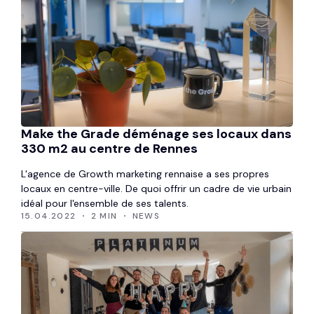
Make the Grade déménage ses locaux dans
330 m2 au centre de Rennes
L'agence de Growth marketing rennaise a ses propres
locaux en centre-ville. De quoi offrir un cadre de vie urbain
idéal pour l'ensemble de ses talents.
15.04.2022
2 MIN
NEWS