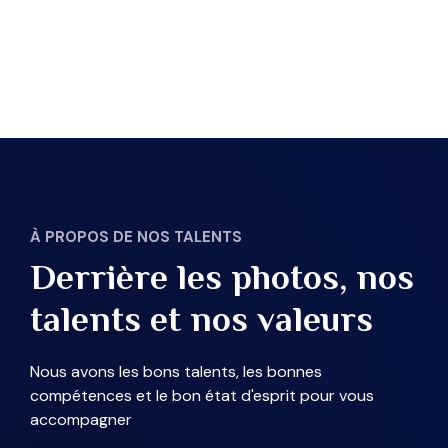
À PROPOS DE NOS TALENTS
Derrière les photos, nos
talents et nos valeurs
Nous avons les bons talents, les bonnes
compétences et le bon état d'esprit pour vous
accompagner