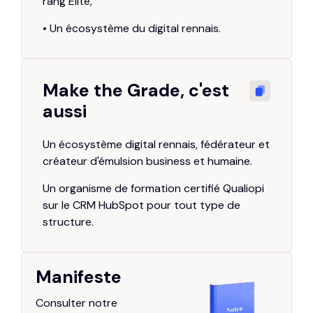
rang Elite,
• Un écosystème du digital rennais.
Make the Grade, c'est
aussi
Un écosystème digital rennais, fédérateur et
créateur d'émulsion business et humaine.
Un organisme de formation certifié Qualiopi
sur le CRM HubSpot pour tout type de
structure.
Manifeste
Consulter notre