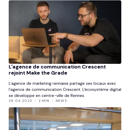
L'agence de communication Crescent
rejoint Make the Grade
L'agence de marketing rennaise partage ses locaux avec
l'agence de communication Crescent. L'écosystème digital
se développe en centre-ville de Rennes.
29.04.2022
2 MIN
NEWS