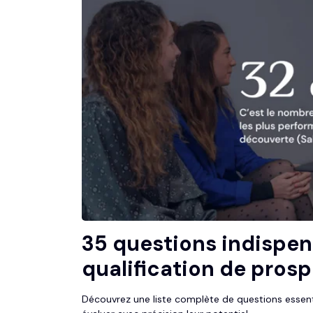
35 questions indispen
qualification de pros
Découvrez une liste complète de questions essentie