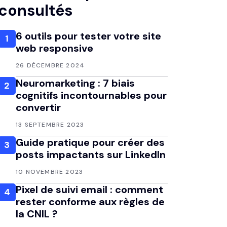
consultés
6 outils pour tester votre site
1
web responsive
26 DÉCEMBRE 2024
Neuromarketing : 7 biais
2
cognitifs incontournables pour
convertir
13 SEPTEMBRE 2023
Guide pratique pour créer des
3
posts impactants sur LinkedIn
10 NOVEMBRE 2023
Pixel de suivi email : comment
4
rester conforme aux règles de
la CNIL ?