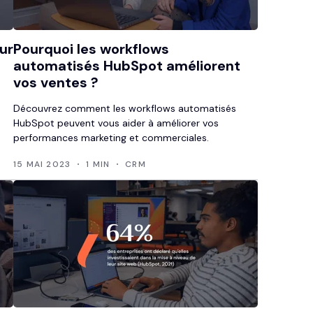
ur
Pourquoi les workflows
automatisés HubSpot améliorent
vos ventes ?
Découvrez comment les workflows automatisés
HubSpot peuvent vous aider à améliorer vos
performances marketing et commerciales.
15 MAI 2023
1 MIN
CRM