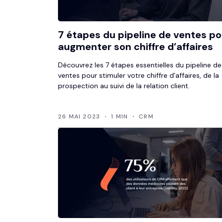
7 étapes du pipeline de ventes po
augmenter son chiffre d’affaires
Découvrez les 7 étapes essentielles du pipeline de
ventes pour stimuler votre chiffre d'affaires, de la
prospection au suivi de la relation client.
26 MAI 2023
1 MIN
CRM