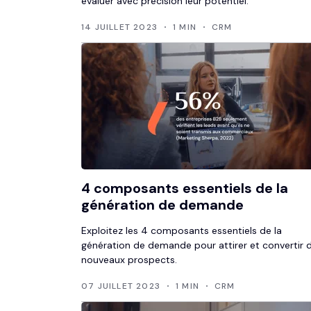
évaluer avec précision leur potentiel.
14 JUILLET 2023
1 MIN
CRM
4 composants essentiels de la
génération de demande
Exploitez les 4 composants essentiels de la
génération de demande pour attirer et convertir 
nouveaux prospects.
07 JUILLET 2023
1 MIN
CRM