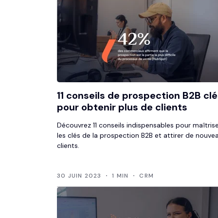
11 conseils de prospection B2B cl
pour obtenir plus de clients
Découvrez 11 conseils indispensables pour maîtris
les clés de la prospection B2B et attirer de nouve
clients.
30 JUIN 2023
1 MIN
CRM