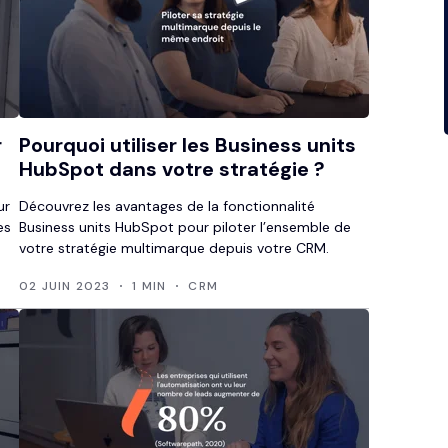
r
Pourquoi utiliser les Business units
HubSpot dans votre stratégie ?
ur
Découvrez les avantages de la fonctionnalité
es
Business units HubSpot pour piloter l’ensemble de
votre stratégie multimarque depuis votre CRM.
02 JUIN 2023
1 MIN
CRM